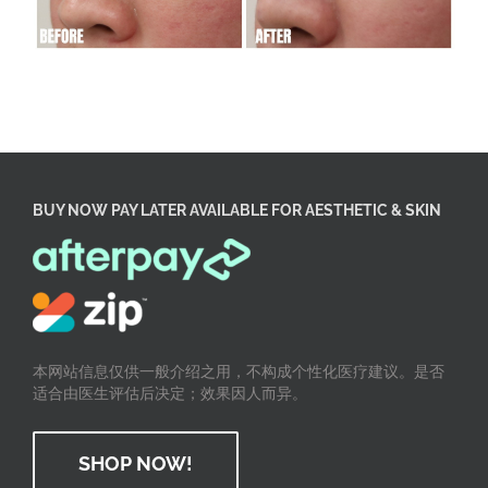
BUY NOW PAY LATER AVAILABLE FOR AESTHETIC & SKIN
本网站信息仅供一般介绍之用，不构成个性化医疗建议。是否
适合由医生评估后决定；效果因人而异。
SHOP NOW!